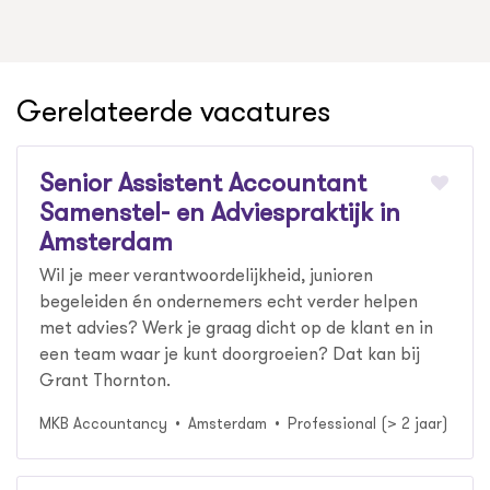
Gerelateerde vacatures
Senior Assistent Accountant
Samenstel- en Adviespraktijk in
Amsterdam
Wil je meer verantwoordelijkheid, junioren
begeleiden én ondernemers echt verder helpen
met advies? Werk je graag dicht op de klant en in
een team waar je kunt doorgroeien? Dat kan bij
Grant Thornton.
MKB Accountancy
Amsterdam
Professional (> 2 jaar)