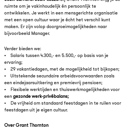
ruimte om je vakinhoudelijk én persoonlijk te
ontwikkelen. Je werkt in een mensgerichte organisatie
met een open cultuur waar je écht het verschil kunt
maken. Er zijn volop doorgroeimogelijkheden naar
bijvoorbeeld Manager.
Verder bieden we:
• Salaris tussen 4.300,- en 5.500,- op basis van je
ervaring;
• 29 vakantiedagen, met de mogelijkheid tot bijkopen;
• Uitstekende secundaire arbeidsvoorwaarden zoals
een eindejaarsuitkering en premievrij pensioen;
• Flexibele werktijden en thuiswerkmogelijkheden voor
een
gezonde werk-privébalans;
• De vrijheid om standaard feestdagen in te ruilen voor
feestdagen uit je eigen cultuur.
Over Grant Thornton