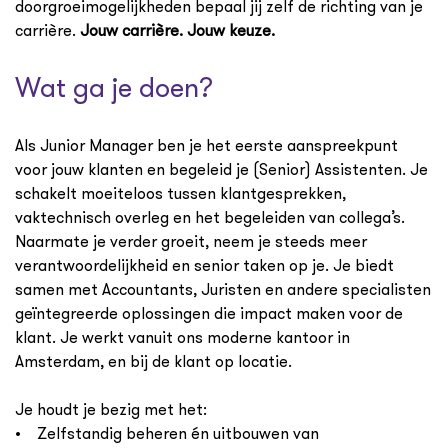
doorgroeimogelijkheden bepaal jij zelf de richting van je
carrière.
Jouw carrière. Jouw keuze.
Wat ga je doen?
Als Junior Manager ben je het eerste aanspreekpunt
voor jouw klanten en begeleid je (Senior) Assistenten. Je
schakelt moeiteloos tussen klantgesprekken,
vaktechnisch overleg en het begeleiden van collega’s.
Naarmate je verder groeit, neem je steeds meer
verantwoordelijkheid en senior taken op je. Je biedt
samen met Accountants, Juristen en andere specialisten
geïntegreerde oplossingen die impact maken voor de
klant. Je werkt vanuit ons moderne kantoor in
Amsterdam, en bij de klant op locatie.
Je houdt je bezig met het:
• Zelfstandig beheren én uitbouwen van