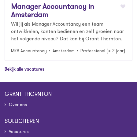
Manager Accountancy in
Amsterdam
Wil jij als Manager Accountancy een team
ontwikkelen, kanten bedienen en zelf groeien naar
het volgende niveau? Dat kan bij Grant Thornton.
MKB Accountancy
Amsterdam
Professional (> 2 jaar)
Bekijk alle vacatures
GRANT THORNTON
Over ons
SOLLICITEREN
Vacatures