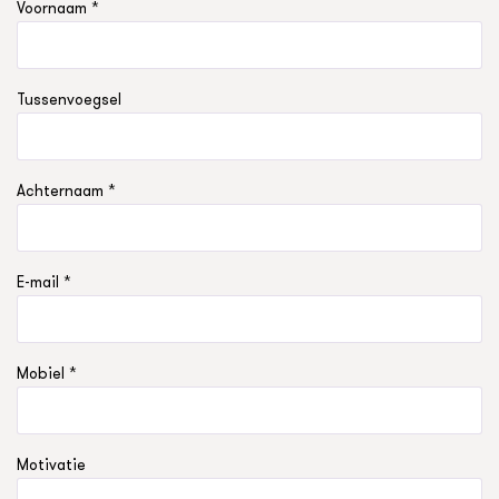
Voornaam *
Tussenvoegsel
Achternaam *
E-mail *
Mobiel *
Motivatie