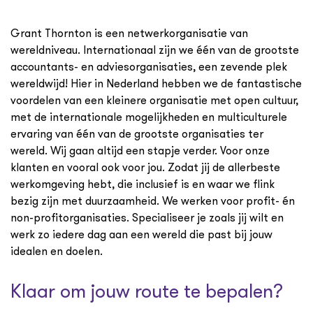
Grant Thornton is een netwerkorganisatie van
wereldniveau. Internationaal zijn we één van de grootste
accountants- en adviesorganisaties, een zevende plek
wereldwijd! Hier in Nederland hebben we de fantastische
voordelen van een kleinere organisatie met open cultuur,
met de internationale mogelijkheden en multiculturele
ervaring van één van de grootste organisaties ter
wereld. Wij gaan altijd een stapje verder. Voor onze
klanten en vooral ook voor jou. Zodat jij de allerbeste
werkomgeving hebt, die inclusief is en waar we flink
bezig zijn met duurzaamheid. We werken voor profit- én
non-profitorganisaties. Specialiseer je zoals jij wilt en
werk zo iedere dag aan een wereld die past bij jouw
idealen en doelen.
Klaar om jouw route te bepalen?