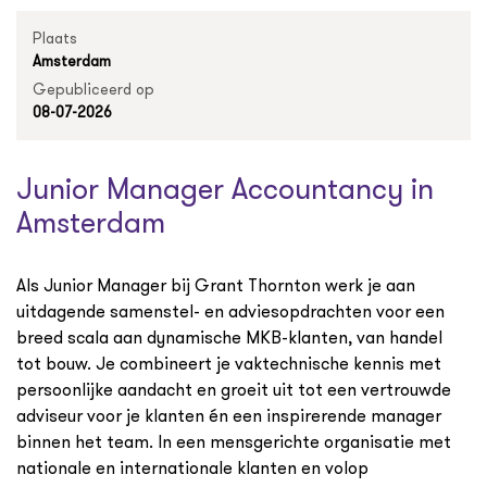
Plaats
Amsterdam
Gepubliceerd op
08-07-2026
Junior Manager Accountancy in
Amsterdam
Als Junior Manager bij Grant Thornton werk je aan
uitdagende samenstel- en adviesopdrachten voor een
breed scala aan dynamische MKB-klanten, van handel
tot bouw. Je combineert je vaktechnische kennis met
persoonlijke aandacht en groeit uit tot een vertrouwde
adviseur voor je klanten én een inspirerende manager
binnen het team. In een mensgerichte organisatie met
nationale en internationale klanten en volop