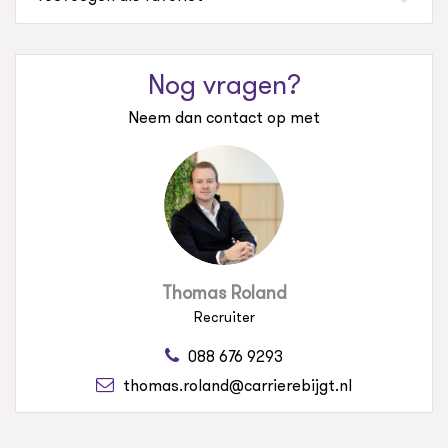
Nog vragen?
Neem dan contact op met
Thomas Roland
Recruiter
088 676 9293
thomas.roland@carrierebijgt.nl