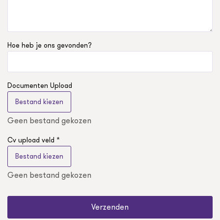
Hoe heb je ons gevonden?
Documenten Upload
Bestand kiezen
Geen bestand gekozen
Cv upload veld *
Bestand kiezen
Geen bestand gekozen
Verzenden