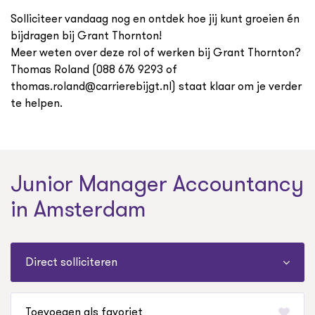
Solliciteer vandaag nog en ontdek hoe jij kunt groeien én
bijdragen bij Grant Thornton!
Meer weten over deze rol of werken bij Grant Thornton?
Thomas Roland (088 676 9293 of
thomas.roland@carrierebijgt.nl) staat klaar om je verder
te helpen.
Junior Manager Accountancy
in Amsterdam
Direct solliciteren
favoriet