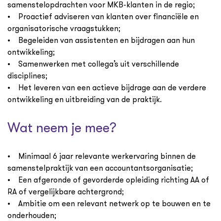
samenstelopdrachten voor MKB-klanten in de regio;
• Proactief adviseren van klanten over financiële en
organisatorische vraagstukken;
• Begeleiden van assistenten en bijdragen aan hun
ontwikkeling;
• Samenwerken met collega’s uit verschillende
disciplines;
• Het leveren van een actieve bijdrage aan de verdere
ontwikkeling en uitbreiding van de praktijk.
Wat neem je mee?
• Minimaal 6 jaar relevante werkervaring binnen de
samenstelpraktijk van een accountantsorganisatie;
• Een afgeronde of gevorderde opleiding richting AA of
RA of vergelijkbare achtergrond;
• Ambitie om een relevant netwerk op te bouwen en te
onderhouden;