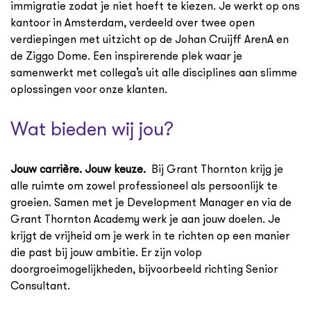
immigratie zodat je niet hoeft te kiezen. Je werkt op ons
kantoor in Amsterdam, verdeeld over twee open
verdiepingen met uitzicht op de Johan Cruijff ArenA en
de Ziggo Dome. Een inspirerende plek waar je
samenwerkt met collega’s uit alle disciplines aan slimme
oplossingen voor onze klanten.
Wat bieden wij jou?
Jouw carrière. Jouw keuze.
Bij Grant Thornton krijg je
alle ruimte om zowel professioneel als persoonlijk te
groeien. Samen met je Development Manager en via de
Grant Thornton Academy werk je aan jouw doelen. Je
krijgt de vrijheid om je werk in te richten op een manier
die past bij jouw ambitie. Er zijn volop
doorgroeimogelijkheden, bijvoorbeeld richting Senior
Consultant.