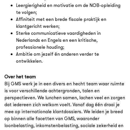
Leergierigheid en motivatie om de NOB-opleiding
te volgen;
Affiniteit met een brede fiscale praktijk en
klantgericht werken;
Sterke communicatieve vaardigheden in
Nederlands en Engels en een kritische,
professionele houding;
Ambitie om jezelf én anderen verder te
ontwikkelen.
Over het team
Bij GMS werk je in een divers en hecht team waar ruimte
is voor verschillende achtergronden, talen en
perspectieven. We lunchen samen, lachen veel en zorgen
dat iedereen zich welkom voelt. Vanaf dag één draai je
mee op internationale klantdossiers. We leiden je breed
op binnen alle facetten van GMS, waaronder
loonbelasting, inkomstenbelasting, sociale zekerheid en