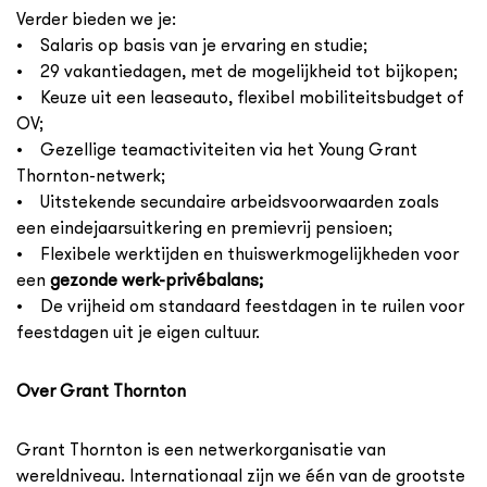
Verder bieden we je:
• Salaris op basis van je ervaring en studie;
• 29 vakantiedagen, met de mogelijkheid tot bijkopen;
• Keuze uit een leaseauto, flexibel mobiliteitsbudget of
OV;
• Gezellige teamactiviteiten via het Young Grant
Thornton-netwerk;
• Uitstekende secundaire arbeidsvoorwaarden zoals
een eindejaarsuitkering en premievrij pensioen;
• Flexibele werktijden en thuiswerkmogelijkheden voor
een
gezonde werk-privébalans;
• De vrijheid om standaard feestdagen in te ruilen voor
feestdagen uit je eigen cultuur.
Over Grant Thornton
Grant Thornton is een netwerkorganisatie van
wereldniveau. Internationaal zijn we één van de grootste