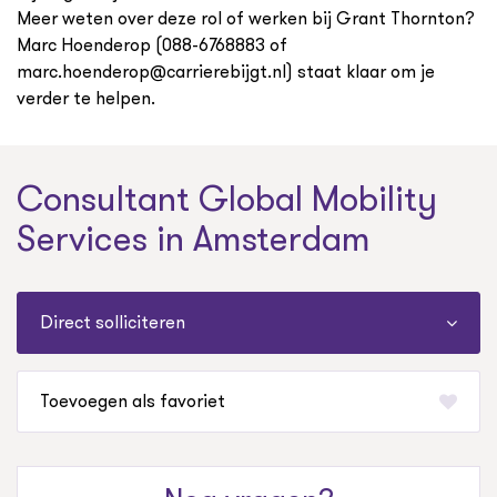
Meer weten over deze rol of werken bij Grant Thornton?
Marc Hoenderop (088-6768883 of
marc.hoenderop@carrierebijgt.nl) staat klaar om je
verder te helpen.
Consultant Global Mobility
Services in Amsterdam
Direct solliciteren
favoriet