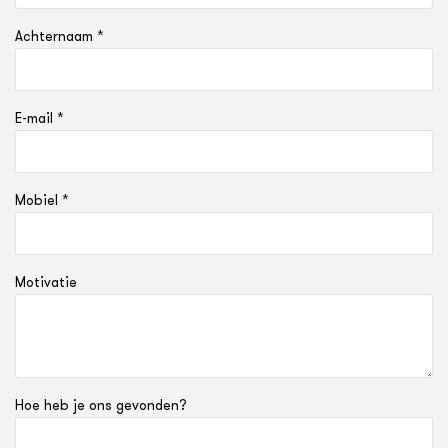
Achternaam *
E-mail *
Mobiel *
Motivatie
Hoe heb je ons gevonden?