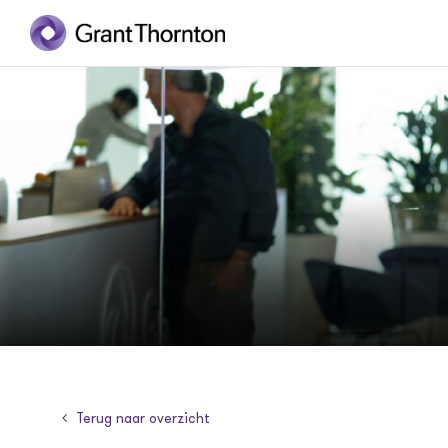
Terug naar overzicht