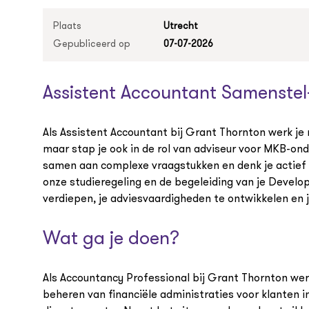
Plaats
Utrecht
Gepubliceerd op
07-07-2026
Assistent Accountant Samenstel-
Als Assistent Accountant bij Grant Thornton werk je 
maar stap je ook in de rol van adviseur voor MKB-on
samen aan complexe vraagstukken en denk je actief 
onze studieregeling en de begeleiding van je Develo
verdiepen, je adviesvaardigheden te ontwikkelen en
Wat ga je doen?
Als Accountancy Professional bij Grant Thornton wer
beheren van financiële administraties voor klanten 