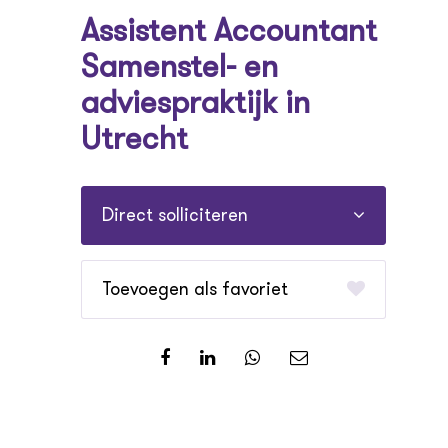
Assistent Accountant
Samenstel- en
adviespraktijk in
Utrecht
Direct solliciteren
favoriet