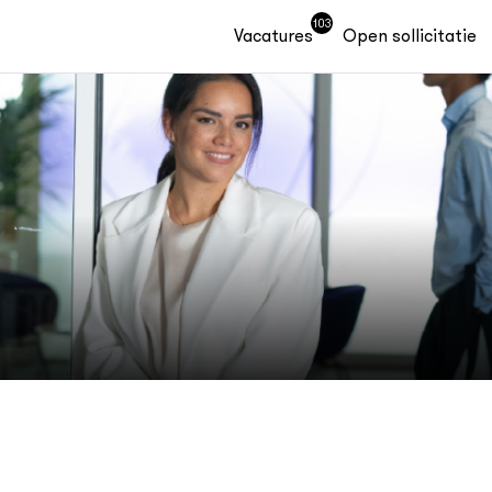
103
Vacatures
Open sollicitatie