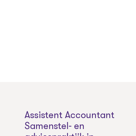
Assistent Accountant
Samenstel- en