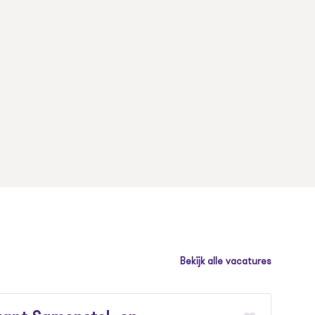
Bekijk alle vacatures