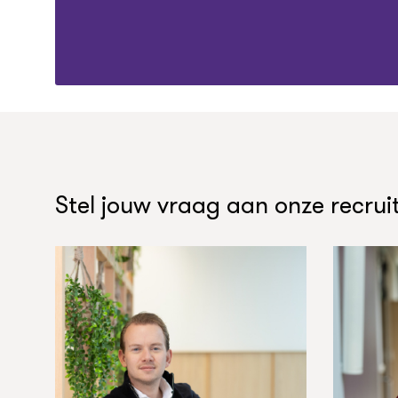
Stel jouw vraag aan onze recruit