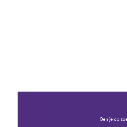
Ben je op zo