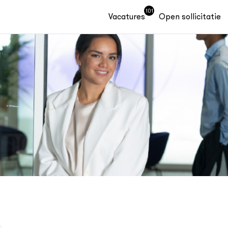
101
Vacatures
Open sollicitatie