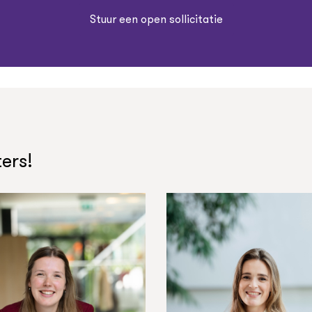
Stuur een open sollicitatie
ers!