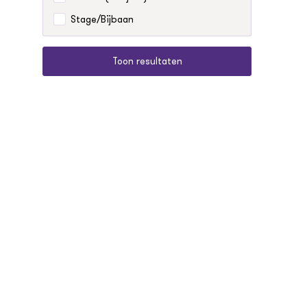
Stage/Bijbaan
Toon resultaten