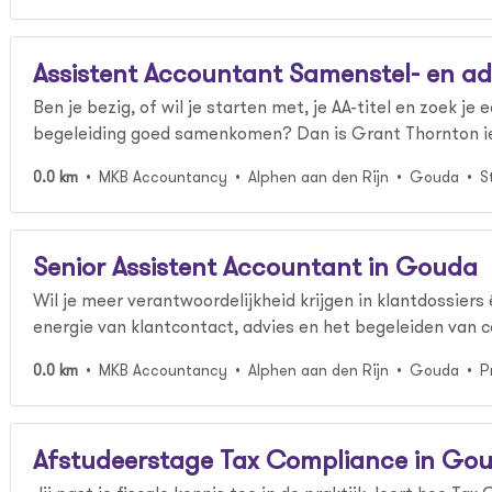
Assistent Accountant Samenstel- en ad
Ben je bezig, of wil je starten met, je AA-titel en zoek je
begeleiding goed samenkomen? Dan is Grant Thornton iet
0.0 km
MKB Accountancy
Alphen aan den Rijn
Gouda
S
Senior Assistent Accountant in Gouda
Wil je meer verantwoordelijkheid krijgen in klantdossiers
energie van klantcontact, advies en het begeleiden van 
0.0 km
MKB Accountancy
Alphen aan den Rijn
Gouda
P
Afstudeerstage Tax Compliance in Go